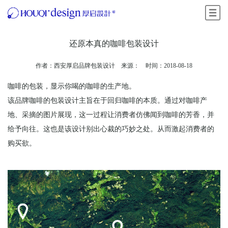
菜单
还原本真的咖啡包装设计
作者：西安厚启品牌包装设计 来源： 时间：2018-08-18
咖啡的包装，显示你喝的咖啡的生产地。
该品牌咖啡的包装设计主旨在于回归咖啡的本质。通过对咖啡产
地、采摘的图片展现，这一过程让消费者仿佛闻到咖啡的芳香，并
给予向往。这也是该设计别出心裁的巧妙之处。从而激起消费者的
购买欲。