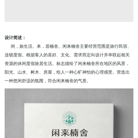
设计简述：
闲，旅生活。来，居楠舍。闲来楠舍主要经营范围是旅行民宿、
连锁度假。根据客人的喜好、文化、需求而定向设计并串联起相关
资源的休闲度假旅居生活。标志描绘了闲来楠舍所在地区的风景，
阳光、山水、树木、房屋，给人一种心旷神怡的心理感受。营造出
一种悠闲舒适的氛围，符合闲来楠舍的气质。