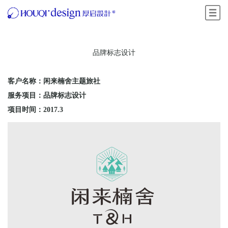
菜单
品牌标志设计
客户名称：闲来楠舍主题旅社
服务项目：品牌标志设计
项目时间：2017.3